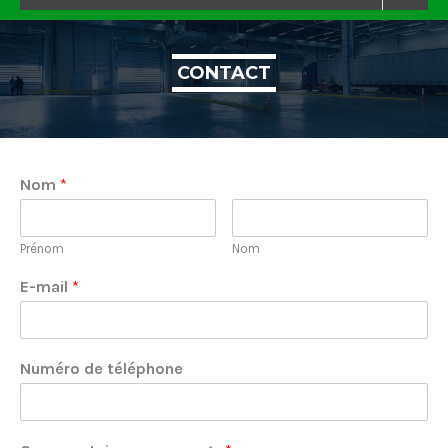
CONTACT
Nom
*
Prénom
Nom
E-mail
*
Numéro de téléphone