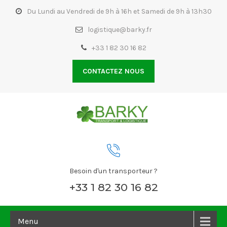
Du Lundi au Vendredi de 9h à 16h et Samedi de 9h à 13h30
logistique@barky.fr
+33 1 82 30 16 82
CONTACTEZ NOUS
Besoin d'un transporteur ?
+33 1 82 30 16 82
Menu